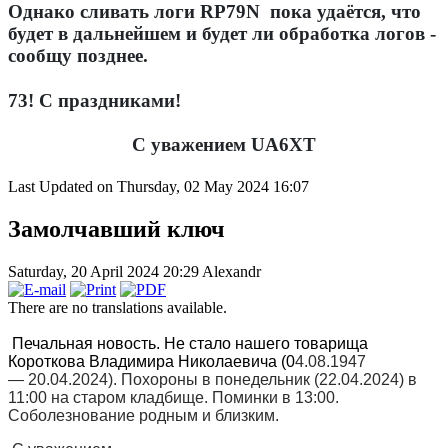
Однако сливать логи RP79N
пока удаётся, что
будет в дальнейшем и будет ли обработка логов -
сообщу позднее.
73! С праздниками!
С уважением UA6XT
Last Updated on Thursday, 02 May 2024 16:07
Замолчавший ключ
Saturday, 20 April 2024 20:29
Alexandr
There are no translations available.
Печальная новость. Не стало нашего товарища
Короткова Владимира Николаевича (0
4.08.1947
— 20.04.2024). Похороны в понедельник (22.04.2024) в
11:00 на старом кладбище. Поминки в 13:00.
Соболезнование родным и близким.