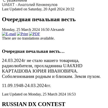
С уважением
UA6XT - Анатолий Кенжекулов
Last Updated on Saturday, 20 April 2024 20:32
Очередная печальная весть
Monday, 25 March 2024 16:50
Alexandr
There are no translations available.
Очередная печальная весть…
24.03.2024г не стало нашего товарища,
радиолюбителя, прохладянина UA6XHD
КАРТАШОВА ЮРИЯ ИВАНОВИЧА.
Соболезнования родным и близким. Земля пухом.
11.09.1948-24.03.2024гг.
Last Updated on Monday, 25 March 2024 16:53
RUSSIAN DX CONTEST