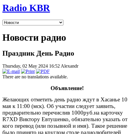
Radio KBR
Новости радио
Праздник День Радио
Thursday, 02 May 2024 16:52
Alexandr
There are no translations available.
Объявление!
Желающих отметить день радио ждут в Хасанье 10
мая к 11:00 (мск). Об участии следует заявить,
предварительно перечислив 1000руб.на карточку
R7XD Виктору Евтушенко, обязательно указать от
кого перевод (или позывной и имя). Такое решение
было принято на круглом столе радиолюбителей