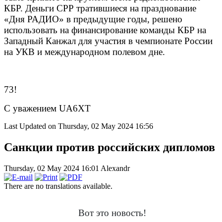
КБР. Деньги СРР тратившиеся на празднование
«Дня РАДИО» в предыдущие годы, решено
использовать на финансирование команды КБР на
Западный Канжал для участия в чемпионате России
на УКВ и международном полевом дне.
73!
С уважением
UA6XT
Last Updated on Thursday, 02 May 2024 16:56
Санкции против российских дипломов
Thursday, 02 May 2024 16:01
Alexandr
There are no translations available.
Вот это новость!