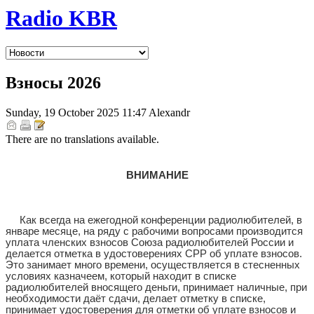
Radio KBR
Взносы 2026
Sunday, 19 October 2025 11:47
Alexandr
There are no translations available.
ВНИМАНИЕ
Как всегда на ежегодной конференции радиолюбителей, в
январе месяце, на ряду с рабочими вопросами производится
уплата членских взносов Союза радиолюбителей России и
делается отметка в удостоверениях СРР об уплате взносов.
Это занимает много времени, осуществляется в стесненных
условиях казначеем, который находит в списке
радиолюбителей вносящего деньги, принимает наличные, при
необходимости даёт сдачи, делает отметку в списке,
принимает удостоверения для отметки об уплате взносов и