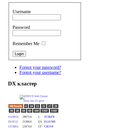
Username
Password
Remember Me
Forgot your password?
Forgot your username?
DX кластер